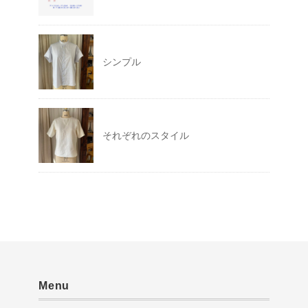
シンプル
それぞれのスタイル
Menu