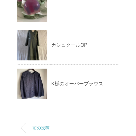
カシュクールOP
K様のオーバーブラウス
前の投稿