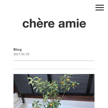
Blog
2017-01-25