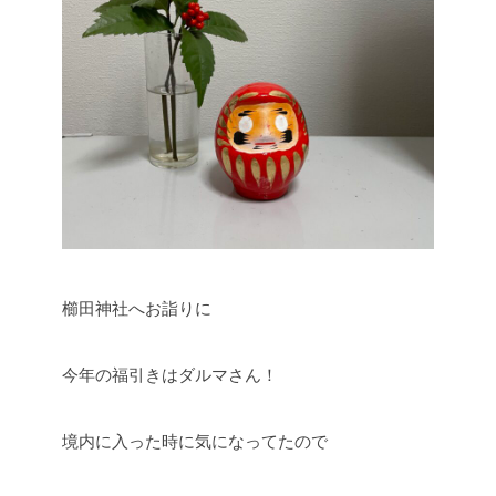
櫛田神社へお詣りに
今年の福引きはダルマさん！
境内に入った時に気になってたので