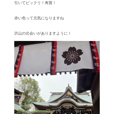
引いてビックリ！寿賞！
赤い色って元気になりますね
沢山の出会いがありますように！