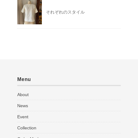
それぞれのスタイル
Menu
About
News
Event
Collection