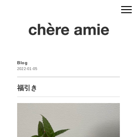
Blog
2022-01-05
福引き