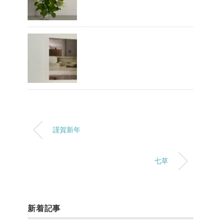
謹賀新年
七草
新着記事