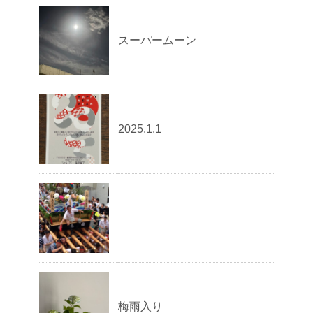
スーパームーン
2025.1.1
梅雨入り