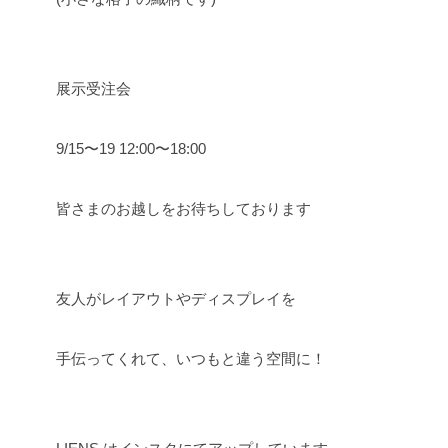
展示受注会
9/15〜19 12:00〜18:00
皆さまのお越しをお待ちしております
友人がレイアウトやディスプレイを
手伝ってくれて、いつもと違う空間に！