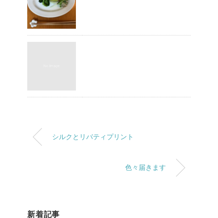
シルクとリバティプリント
色々届きます
新着記事