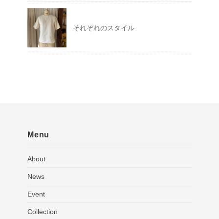
それぞれのスタイル
Menu
About
News
Event
Collection