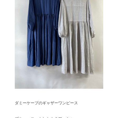
ダミーケープのギャザーワンピース