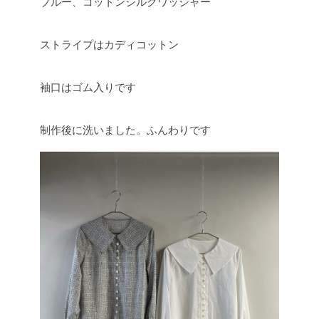
ブルー、コットンシルクワッシャー
ストライプはカディコットン
袖口はゴム入りです
制作後に洗いました。ふんわりです