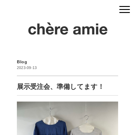
Blog
2023-09-13
展示受注会、準備してます！