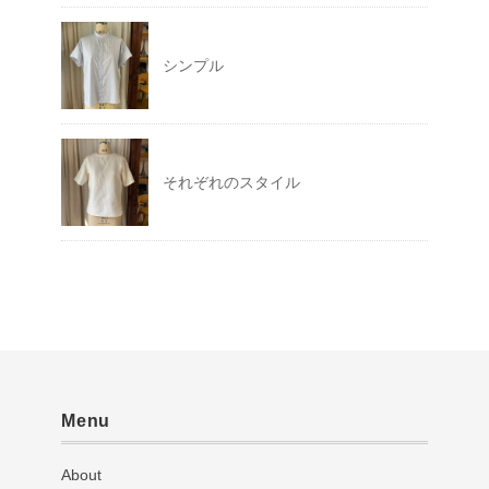
シンプル
それぞれのスタイル
Menu
About