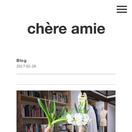
Blog
2017-02-28