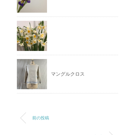
マングルクロス
前の投稿