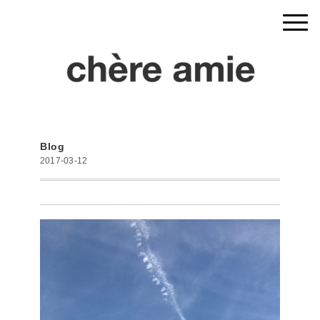
Blog
2017-03-12