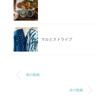
マルとストライプ
前の投稿
次の投稿