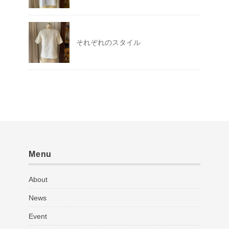
それぞれのスタイル
Menu
About
News
Event