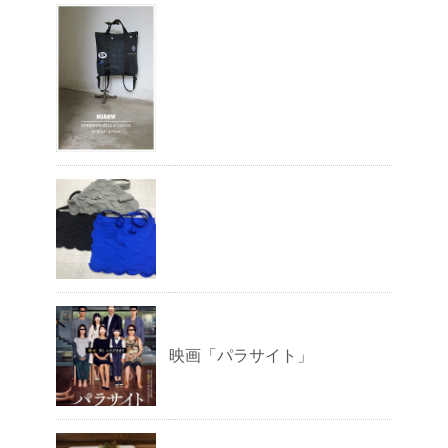
映画「パラサイト」