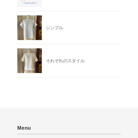
シンプル
それぞれのスタイル
Menu