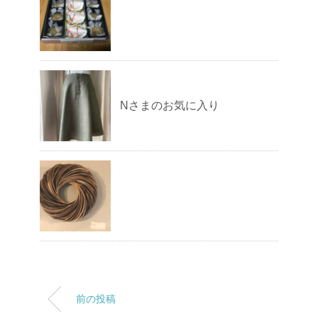
Nさまのお気に入り
前の投稿