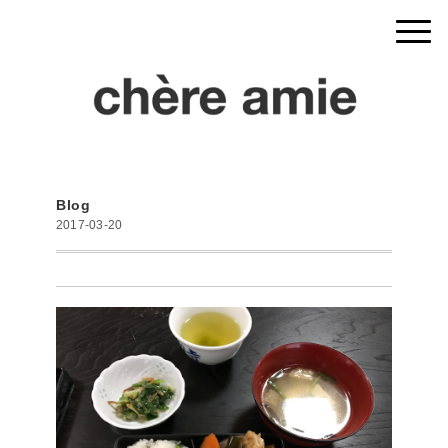
Blog
2017-03-20