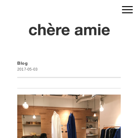
Blog
2017-05-03