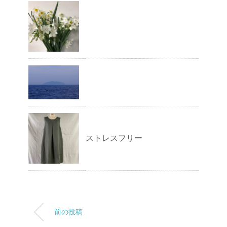
ストレスフリー
前の投稿