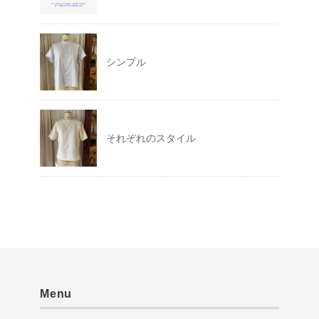
シンプル
それぞれのスタイル
Menu