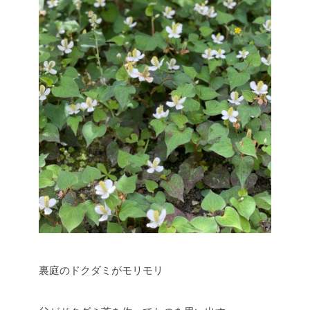
裏庭のドクダミがモリモリ