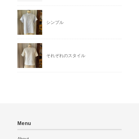
シンプル
それぞれのスタイル
Menu
About