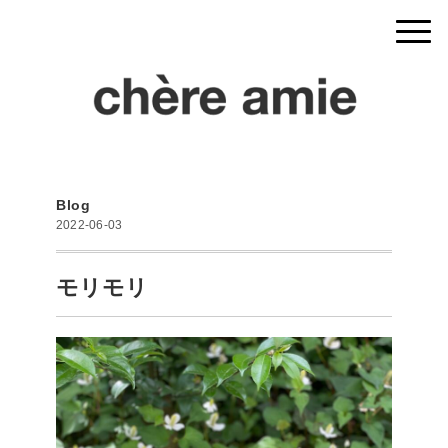
Blog
2022-06-03
モリモリ