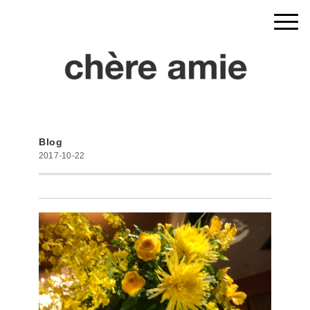
Blog
2017-10-22