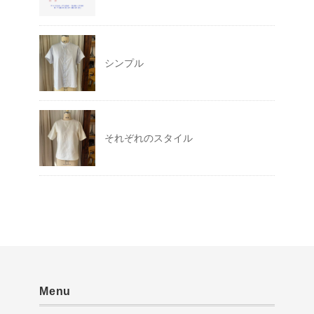
シンプル
それぞれのスタイル
Menu