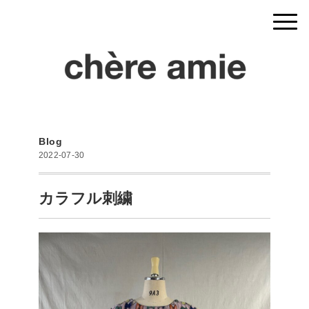
Blog
2022-07-30
カラフル刺繍