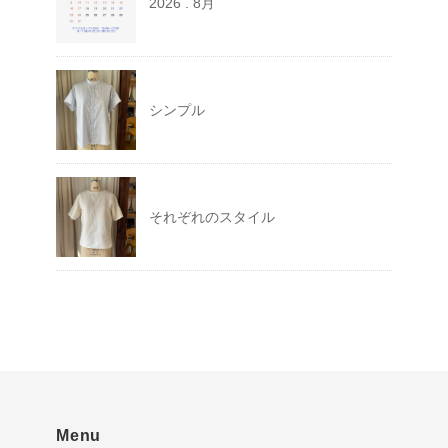
2026 . 8月
シンプル
それぞれのスタイル
Menu