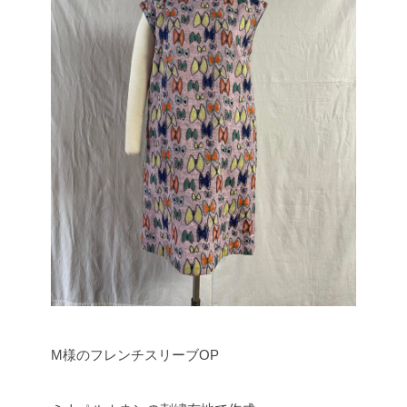
M様のフレンチスリーブOP