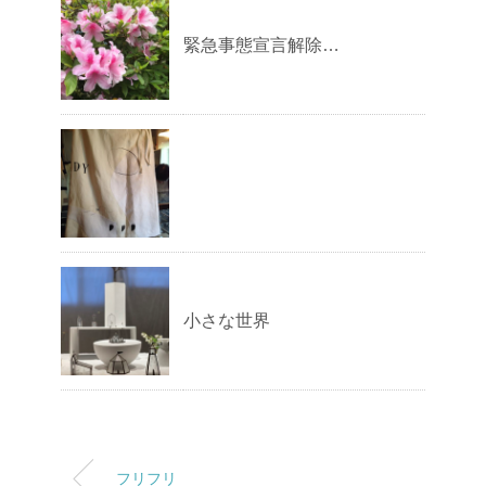
緊急事態宣言解除…
小さな世界
フリフリ