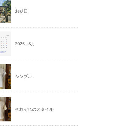
お朔日
2026 . 8月
シンプル
それぞれのスタイル