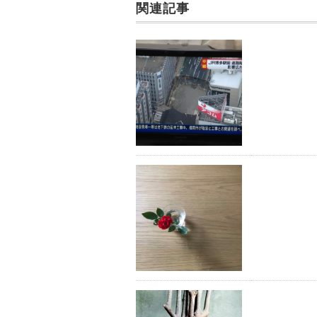
k
関連記事