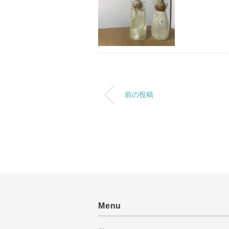
前の投稿
Menu