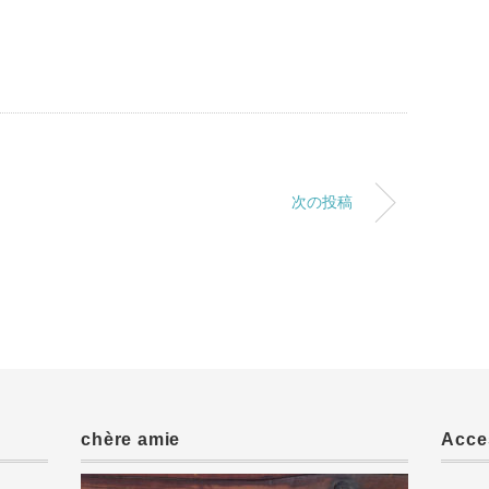
次の投稿
chère amie
Acce