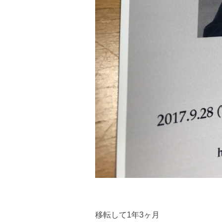
移転して1年3ヶ月