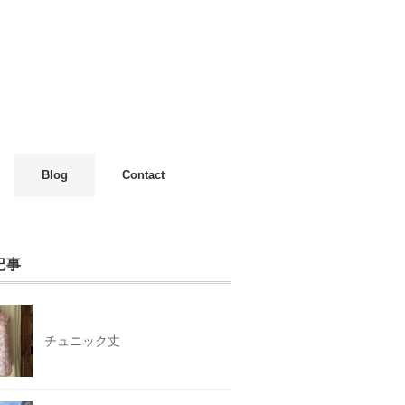
Blog
Contact
記事
チュニック丈