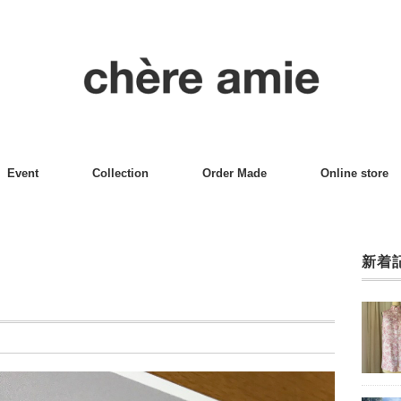
Event
Collection
Order Made
Online store
新着