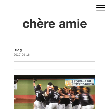
Blog
2017-09-16