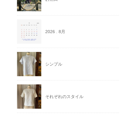
2026 . 8月
シンプル
それぞれのスタイル