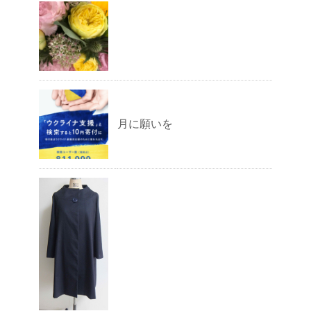
月に願いを