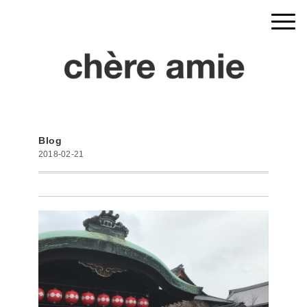
Blog
2018-02-21