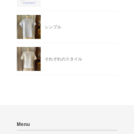
シンプル
それぞれのスタイル
Menu