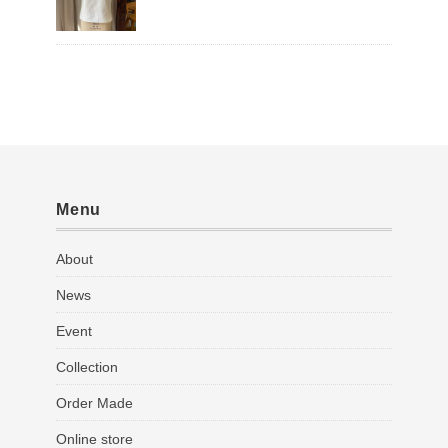
Menu
About
News
Event
Collection
Order Made
Online store