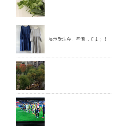
展示受注会、準備してます！