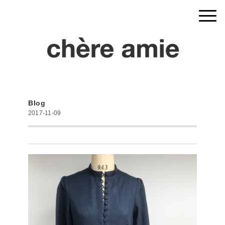
Blog
2017-11-09