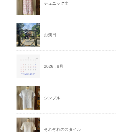
チュニック丈
お朔日
2026 . 8月
シンプル
それぞれのスタイル