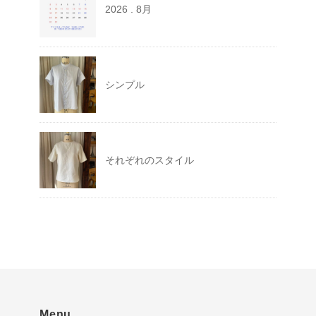
2026 . 8月
シンプル
それぞれのスタイル
Menu