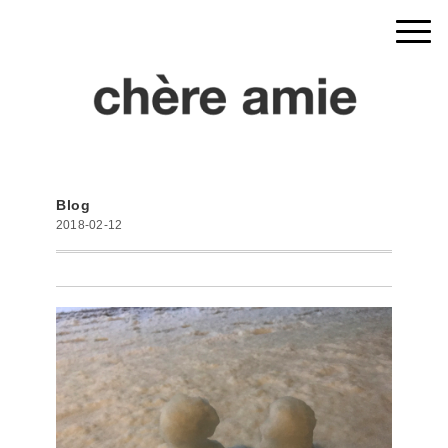
Blog
2018-02-12