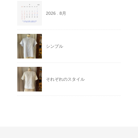
2026 . 8月
シンプル
それぞれのスタイル