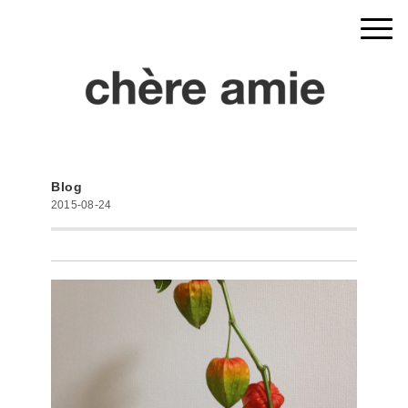
Blog
2015-08-24