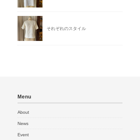
それぞれのスタイル
Menu
About
News
Event