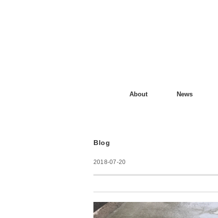
About
News
Blog
2018-07-20