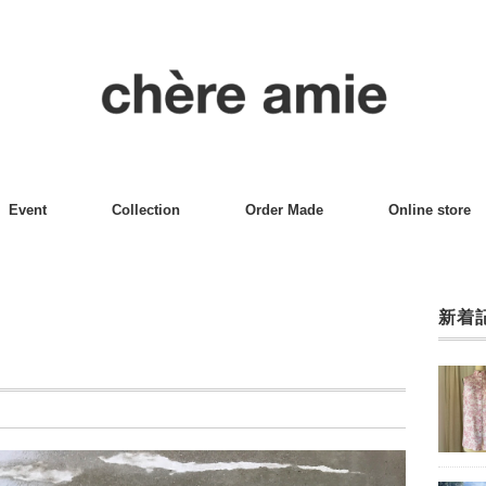
Event
Collection
Order Made
Online store
新着