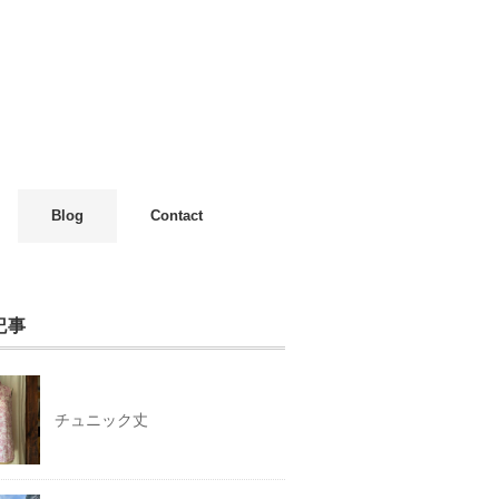
Blog
Contact
記事
チュニック丈