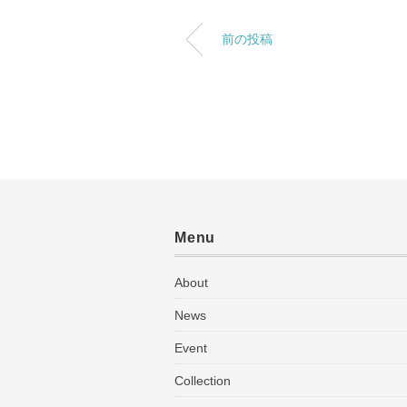
前の投稿
Menu
About
News
Event
Collection