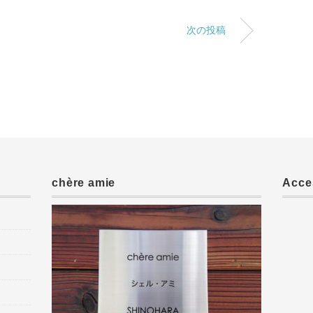
次の投稿
chère amie
Acce