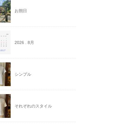
お朔日
2026 . 8月
シンプル
それぞれのスタイル