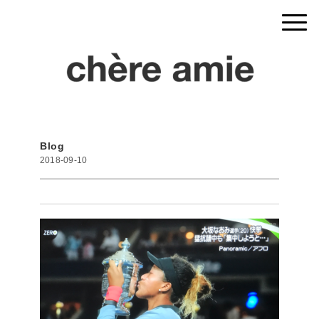
Blog
2018-09-10