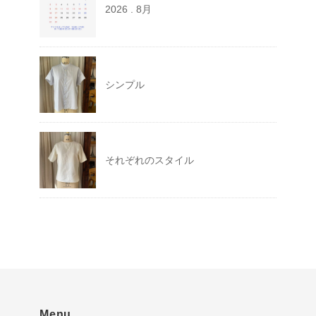
2026 . 8月
シンプル
それぞれのスタイル
Menu