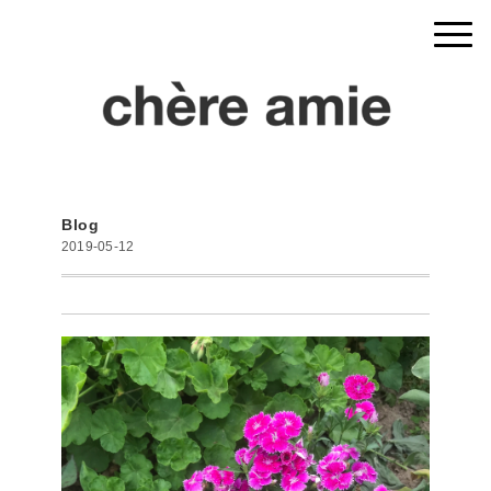
Blog
2019-05-12