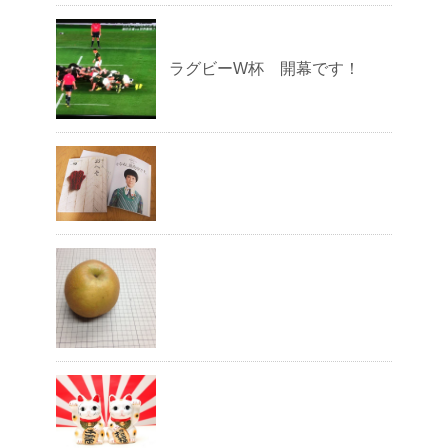
ラグビーW杯 開幕です！