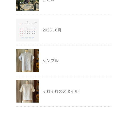
2026 . 8月
シンプル
それぞれのスタイル