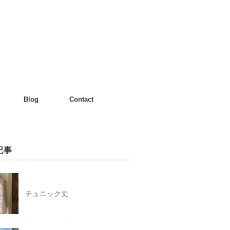
Blog
Contact
記事
チュニック丈