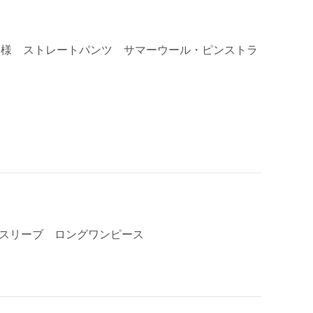
K 様 ストレートパンツ サマーウール・ピンストラ
ースリーブ ロングワンピース