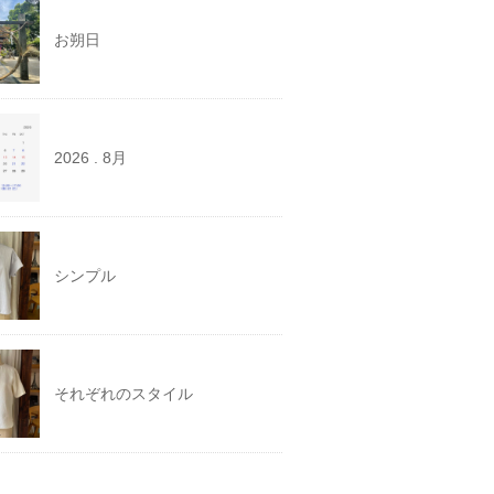
お朔日
2026 . 8月
シンプル
それぞれのスタイル