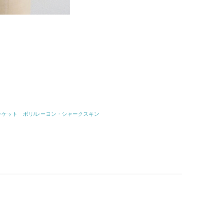
ャケット ポリ/レーヨン・シャークスキン