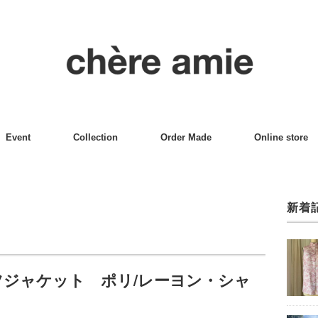
Event
Collection
Order Made
Online store
新着
ツジャケット ポリ/レーヨン・シャ