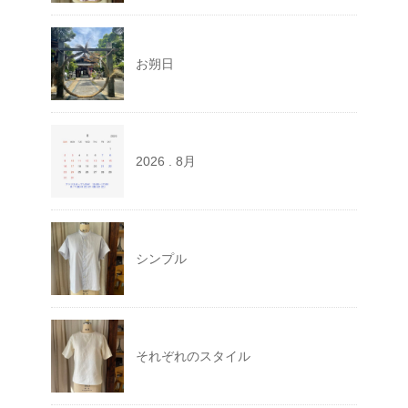
お朔日
2026 . 8月
シンプル
それぞれのスタイル