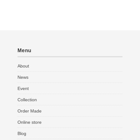
Menu
About
News
Event
Collection
Order Made
Online store
Blog