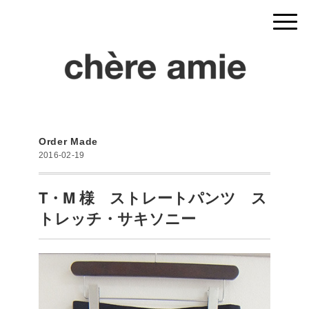
Order Made
2016-02-19
T・M 様 ストレートパンツ ス
トレッチ・サキソニー