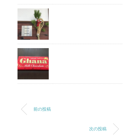
前の投稿
次の投稿