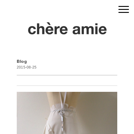
Blog
2015-08-25