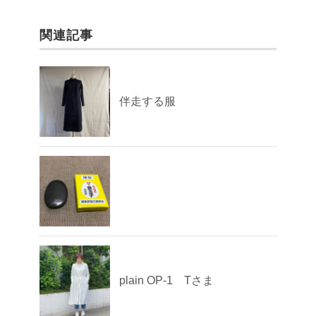
関連記事
伴走する服
plain OP-1 Tさま