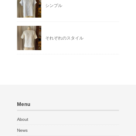
シンプル
それぞれのスタイル
Menu
About
News