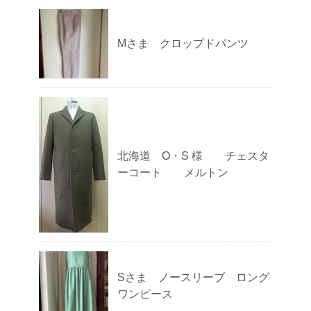
Mさま クロップドパンツ
北海道 O・S 様 チェスタ
ーコート メルトン
Sさま ノースリーブ ロング
ワンピース