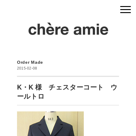
Order Made
2015-02-08
K・K 様 チェスターコート ウ
ールトロ