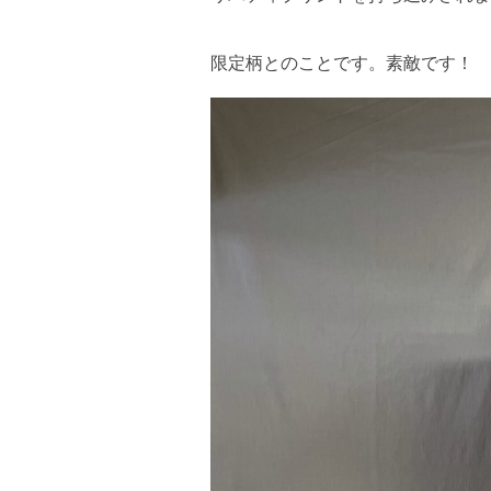
限定柄とのことです。素敵です！