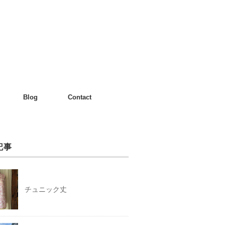
Blog
Contact
記事
チュニック丈