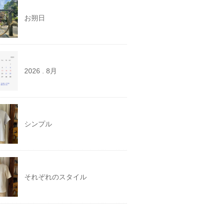
お朔日
2026 . 8月
シンプル
それぞれのスタイル