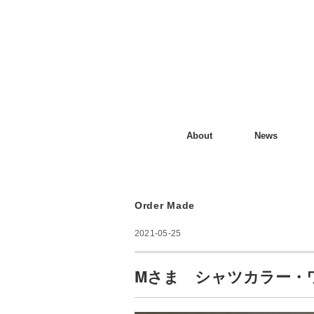
About
News
Order Made
2021-05-25
Mさま シャツカラー・