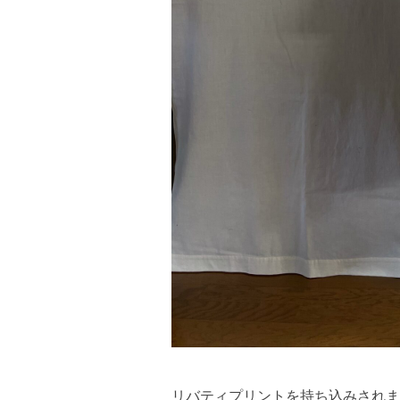
リバティプリントを持ち込みされま