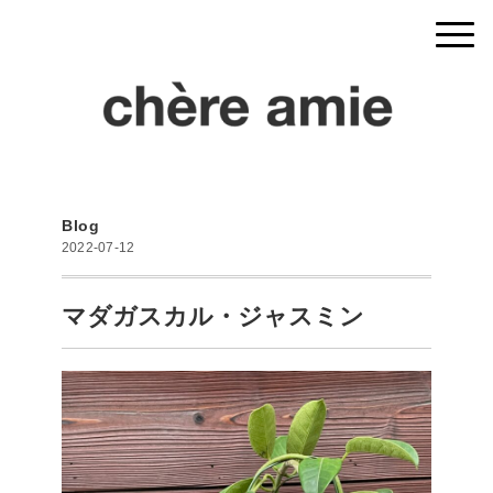
Blog
2022-07-12
マダガスカル・ジャスミン