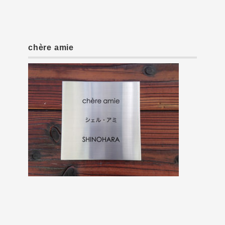
chère amie